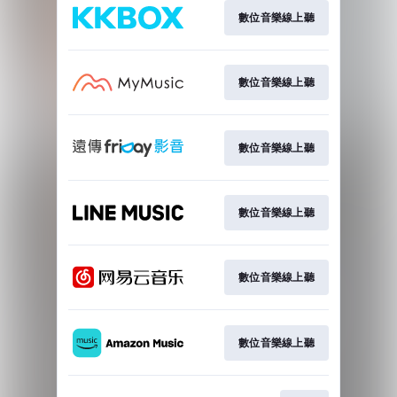
數位音樂線上聽
數位音樂線上聽
數位音樂線上聽
數位音樂線上聽
數位音樂線上聽
數位音樂線上聽