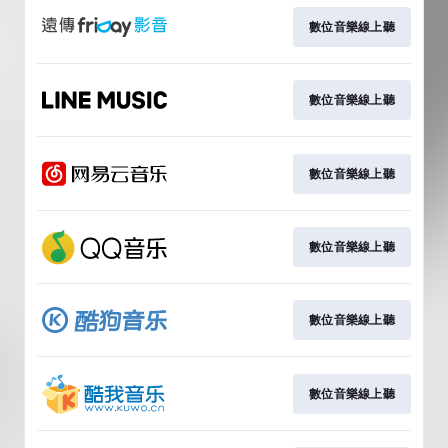
數位音樂線上聽
數位音樂線上聽
數位音樂線上聽
數位音樂線上聽
數位音樂線上聽
數位音樂線上聽