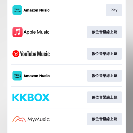
Play
數位音樂線上聽
數位音樂線上聽
數位音樂線上聽
數位音樂線上聽
數位音樂線上聽